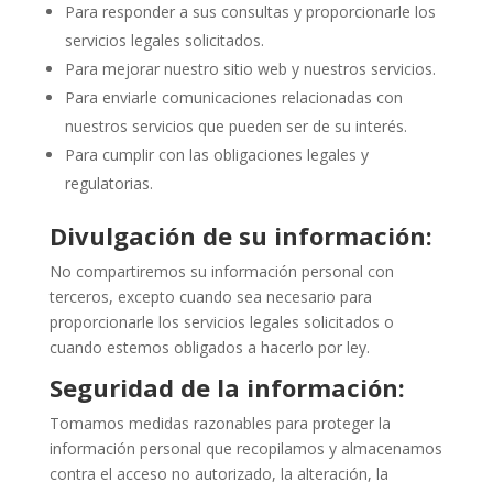
Para responder a sus consultas y proporcionarle los
servicios legales solicitados.
Para mejorar nuestro sitio web y nuestros servicios.
Para enviarle comunicaciones relacionadas con
nuestros servicios que pueden ser de su interés.
Para cumplir con las obligaciones legales y
regulatorias.
Divulgación de su información:
No compartiremos su información personal con
terceros, excepto cuando sea necesario para
proporcionarle los servicios legales solicitados o
cuando estemos obligados a hacerlo por ley.
Seguridad de la información:
Tomamos medidas razonables para proteger la
información personal que recopilamos y almacenamos
contra el acceso no autorizado, la alteración, la