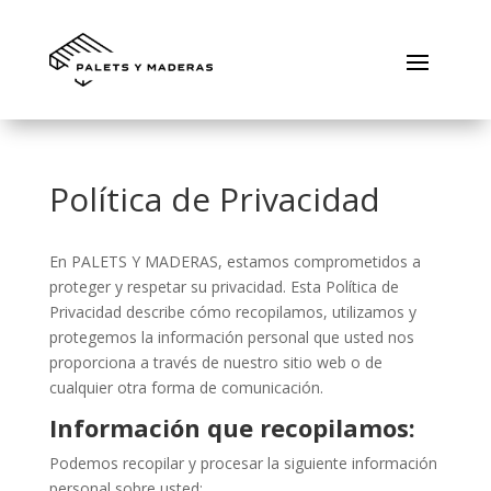
Política de Privacidad
En PALETS Y MADERAS, estamos comprometidos a
proteger y respetar su privacidad. Esta Política de
Privacidad describe cómo recopilamos, utilizamos y
protegemos la información personal que usted nos
proporciona a través de nuestro sitio web o de
cualquier otra forma de comunicación.
Información que recopilamos:
Podemos recopilar y procesar la siguiente información
personal sobre usted: