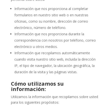
Información que nos proporciona al completar
formularios en nuestro sitio web o en nuestras
oficinas, como su nombre, dirección de correo
electrónico, número de teléfono.
Información que nos proporciona durante la
correspondencia con nosotros por teléfono, correo
electrónico u otros medios.
Información que recopilamos automáticamente
cuando visita nuestro sitio web, incluida la dirección
IP, el tipo de navegador, la ubicación geográfica, la
duración de la visita y las páginas vistas.
Cómo utilizamos su
información:
Utilizamos la información que recopilamos sobre usted
para los siguientes propósitos: