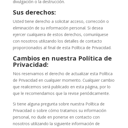
divulgación o la destrucción.
Sus derechos:
Usted tiene derecho a solicitar acceso, corrección o
eliminación de su información personal. Si desea
ejercer cualquiera de estos derechos, comuníquese
con nosotros utilizando los detalles de contacto
proporcionados al final de esta Política de Privacidad.
Cambios en nuestra Política de
Privacidad:
Nos reservamos el derecho de actualizar esta Política
de Privacidad en cualquier momento. Cualquier cambio
que realicemos será publicado en esta página, por lo
que le recomendamos que la revise periódicamente.
Si tiene alguna pregunta sobre nuestra Política de
Privacidad o sobre cómo tratamos su información
personal, no dude en ponerse en contacto con
nosotros utilizando la siguiente información de